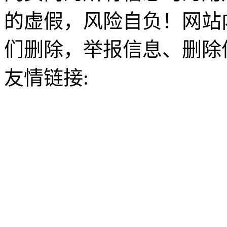
的虚假，风险自负！网站
们删除，举报信息、删除
友情链接: